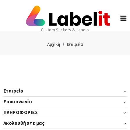
Custom Stickers & Labels
Αρχική
Εταιρεία
Εταιρεία
Επικοινωνία
ΠΛΗΡΟΦΟΡΙΕΣ
Ακολουθήστε μας