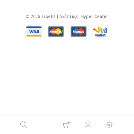
2026 labelit | Ανάπτυξη:
Hyper Center