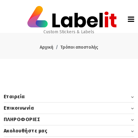
Custom Stickers & Labels
Αρχική
Τρόποι αποστολής
Εταιρεία
Επικοινωνία
ΠΛΗΡΟΦΟΡΙΕΣ
Ακολουθήστε μας