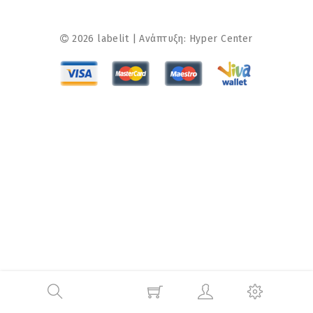
2026 labelit | Ανάπτυξη:
Hyper Center