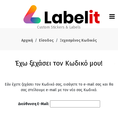
Custom Stickers & Labels
Αρχική
Είσοδος
Ξεχασμένος Κωδικός
Έχω ξεχάσει τον Κωδικό μου!
Εάν έχετε ξεχάσει τον Κωδικό σας, εισάγετε το e-mail σας και θα
σας στείλουμε e-mail με τον νέο σας Κωδικό.
Διεύθυνση E-Mail: