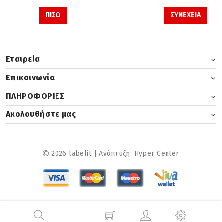
ΠΙΣΩ
Εταιρεία
Επικοινωνία
ΠΛΗΡΟΦΟΡΙΕΣ
Ακολουθήστε μας
2026 labelit | Ανάπτυξη:
Hyper Center